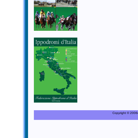
Copyright © 2006/20
C