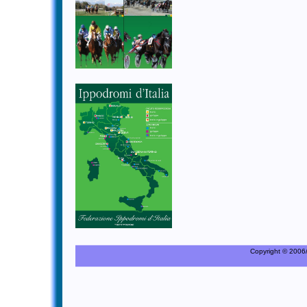
Copyright © 2006/20
C