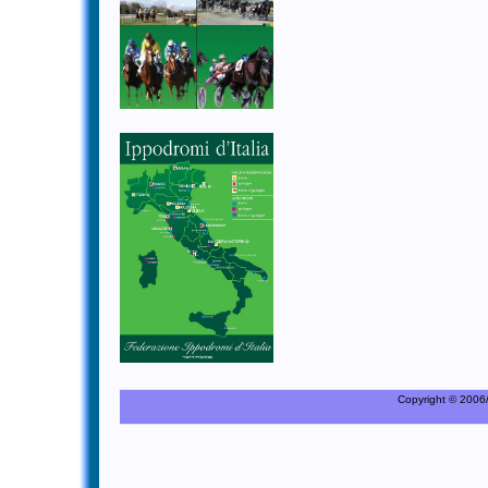
Copyright © 2006/20
C